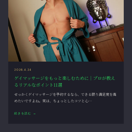
2026.4.24
ゲイマッサージをもっと楽しむために｜プロが教え
るリアルなポイント11選
せっかくゲイマッサージを予約するなら、できる限り満足度を高
めたいですよね。実は、ちょっとしたコツと心…
続きを読む →