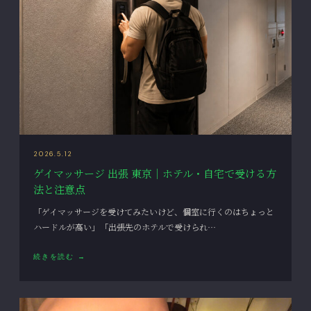
2026.5.12
ゲイマッサージ 出張 東京｜ホテル・自宅で受ける方
法と注意点
「ゲイマッサージを受けてみたいけど、個室に行くのはちょっと
ハードルが高い」「出張先のホテルで受けられ…
続きを読む →