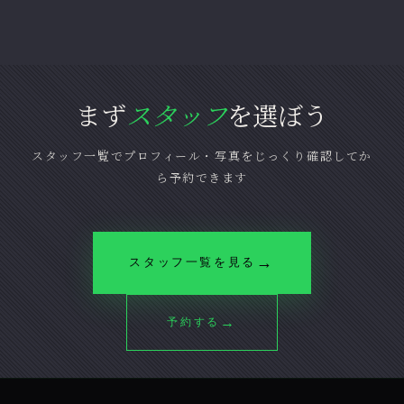
まず
スタッフ
を選ぼう
スタッフ一覧でプロフィール・写真をじっくり確認してか
ら予約できます
→
スタッフ一覧を見る
→
予約する